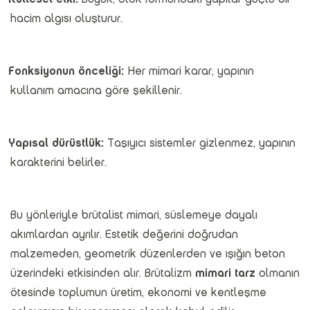
hacim algısı oluşturur.
Fonksiyonun önceliği:
Her mimari karar, yapının
kullanım amacına göre şekillenir.
Yapısal dürüstlük:
Taşıyıcı sistemler gizlenmez, yapının
karakterini belirler.
Bu yönleriyle brütalist mimari, süslemeye dayalı
akımlardan ayrılır. Estetik değerini doğrudan
malzemeden, geometrik düzenlerden ve ışığın beton
üzerindeki etkisinden alır. Brütalizm
mimari tarz
olmanın
ötesinde toplumun üretim, ekonomi ve kentleşme