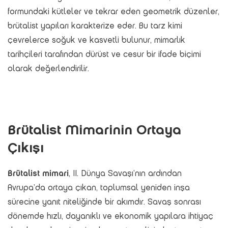
formundaki kütleler ve tekrar eden geometrik düzenler,
brütalist yapıları karakterize eder. Bu tarz kimi
çevrelerce soğuk ve kasvetli bulunur, mimarlık
tarihçileri tarafından dürüst ve cesur bir ifade biçimi
olarak değerlendirilir.
Brütalist Mimarinin Ortaya
Çıkışı
Brütalist mimari
, II. Dünya Savaşı’nın ardından
Avrupa’da ortaya çıkan, toplumsal yeniden inşa
sürecine yanıt niteliğinde bir akımdır. Savaş sonrası
dönemde hızlı, dayanıklı ve ekonomik yapılara ihtiyaç