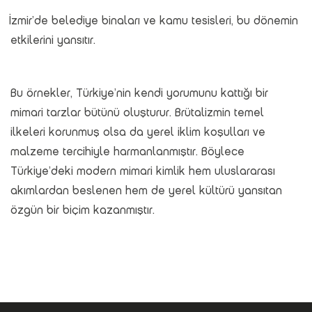
İzmir’de belediye binaları ve kamu tesisleri, bu dönemin
etkilerini yansıtır.
Bu örnekler, Türkiye’nin kendi yorumunu kattığı bir
mimari tarzlar bütünü oluşturur. Brütalizmin temel
ilkeleri korunmuş olsa da yerel iklim koşulları ve
malzeme tercihiyle harmanlanmıştır. Böylece
Türkiye’deki modern mimari kimlik hem uluslararası
akımlardan beslenen hem de yerel kültürü yansıtan
özgün bir biçim kazanmıştır.