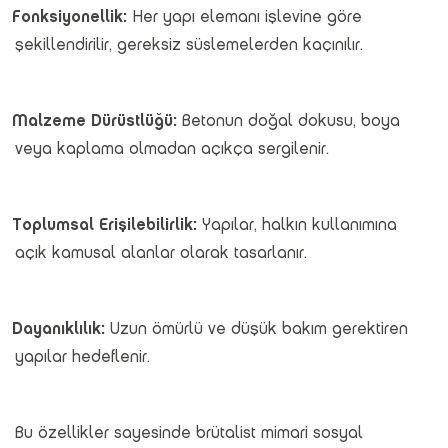
Fonksiyonellik:
Her yapı elemanı işlevine göre
şekillendirilir, gereksiz süslemelerden kaçınılır.
Malzeme Dürüstlüğü:
Betonun doğal dokusu, boya
veya kaplama olmadan açıkça sergilenir.
Toplumsal Erişilebilirlik:
Yapılar, halkın kullanımına
açık kamusal alanlar olarak tasarlanır.
Dayanıklılık:
Uzun ömürlü ve düşük bakım gerektiren
yapılar hedeflenir.
Bu özellikler sayesinde brütalist mimari sosyal