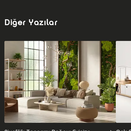
Diğer Yazılar