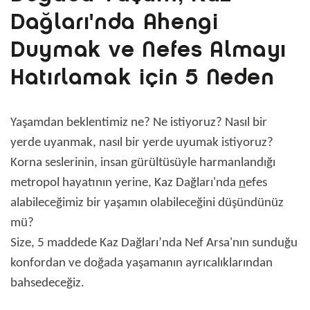
Dağları'nda Ahengi
Duymak ve Nefes Almayı
Hatırlamak için 5 Neden
Yaşamdan beklentimiz ne? Ne istiyoruz? Nasıl bir
yerde uyanmak, nasıl bir yerde uyumak istiyoruz?
Korna seslerinin, insan gürültüsüyle harmanlandığı
metropol hayatının yerine, Kaz Dağları'nda
n
efes
alabileceğimiz bir yaşamın olabileceğini düşündünüz
mü?
Size, 5 maddede Kaz Dağları’nda Nef Arsa'nın sunduğu
konfordan ve doğada yaşamanın ayrıcalıklarından
bahsedeceğiz.