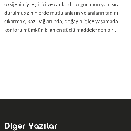
oksijenin iyileştirici ve canlandırıcı gücünün yanı sıra
durulmuş zihinlerde mutlu anların ve anıların tadını
çıkarmak, Kaz Dağları'nda, doğayla iç içe yaşamada
konforu mümkün kılan en güçlü maddelerden biri.
Diğer Yazılar