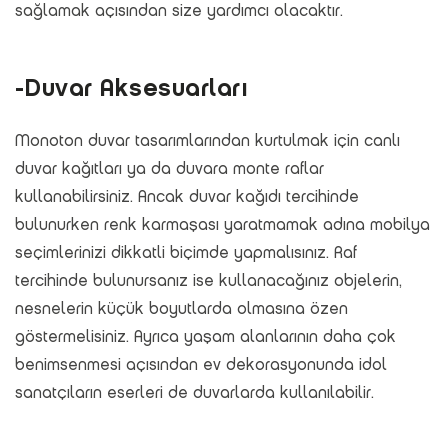
sağlamak açısından size yardımcı olacaktır.
-Duvar Aksesuarları
Monoton duvar tasarımlarından kurtulmak için canlı
duvar kağıtları ya da duvara monte raflar
kullanabilirsiniz. Ancak duvar kağıdı tercihinde
bulunurken renk karmaşası yaratmamak adına mobilya
seçimlerinizi dikkatli biçimde yapmalısınız. Raf
tercihinde bulunursanız ise kullanacağınız objelerin,
nesnelerin küçük boyutlarda olmasına özen
göstermelisiniz. Ayrıca yaşam alanlarının daha çok
benimsenmesi açısından ev dekorasyonunda idol
sanatçıların eserleri de duvarlarda kullanılabilir.