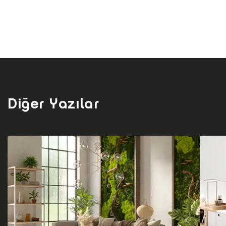
Diğer Yazılar