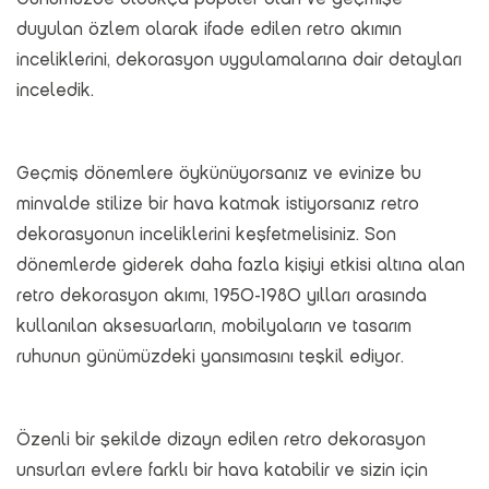
duyulan özlem olarak ifade edilen retro akımın
inceliklerini, dekorasyon uygulamalarına dair detayları
inceledik.
Geçmiş dönemlere öykünüyorsanız ve evinize bu
minvalde stilize bir hava katmak istiyorsanız retro
dekorasyonun inceliklerini keşfetmelisiniz. Son
dönemlerde giderek daha fazla kişiyi etkisi altına alan
retro dekorasyon akımı, 1950-1980 yılları arasında
kullanılan aksesuarların, mobilyaların ve tasarım
ruhunun günümüzdeki yansımasını teşkil ediyor.
Özenli bir şekilde dizayn edilen retro dekorasyon
unsurları evlere farklı bir hava katabilir ve sizin için