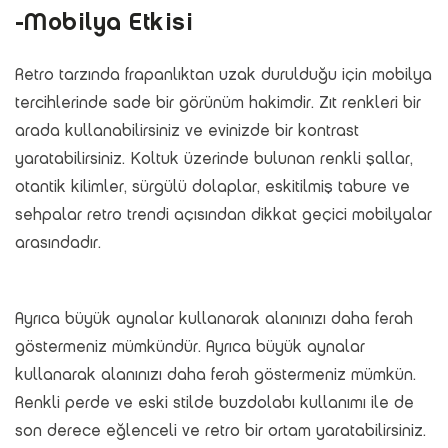
-Mobilya Etkisi
Retro tarzında frapanlıktan uzak durulduğu için mobilya
tercihlerinde sade bir görünüm hakimdir. Zıt renkleri bir
arada kullanabilirsiniz ve evinizde bir kontrast
yaratabilirsiniz. Koltuk üzerinde bulunan renkli şallar,
otantik kilimler, sürgülü dolaplar, eskitilmiş tabure ve
sehpalar retro trendi açısından dikkat geçici mobilyalar
arasındadır.
Ayrıca büyük aynalar kullanarak alanınızı daha ferah
göstermeniz mümkündür. Ayrıca büyük aynalar
kullanarak alanınızı daha ferah göstermeniz mümkün.
Renkli perde ve eski stilde buzdolabı kullanımı ile de
son derece eğlenceli ve retro bir ortam yaratabilirsiniz.