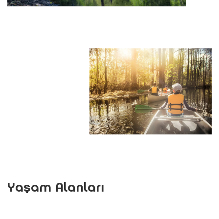
Yaşam Alanları