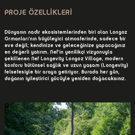
PROJE ÖZELLİKLERİ
Dünyanın nadir ekosistemlerinden biri olan Longoz
Ormanları’nın büyüleyici atmosferinde, sadece bir
eve değil; kendinize ve geleceğinize yapacağınız
en değerli yatırım. Nef’in yenilikçi vizyonuyla
şekillenen Nef Longevity Longoz Village, modern
konforu bütünsel sağlık ve uzun yaşam (Longevity)
felsefesiyle bir araya getiriyor. Burada her gün,
doğanın iyileştirici gücüyle yeniden doğacaksınız.