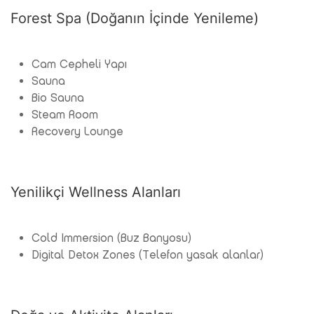
Forest Spa (Doğanın İçinde Yenileme)
Cam Cepheli Yapı
Sauna
Bio Sauna
Steam Room
Recovery Lounge
Yenilikçi Wellness Alanları
Cold Immersion (Buz Banyosu)
Digital Detox Zones (Telefon yasak alanlar)