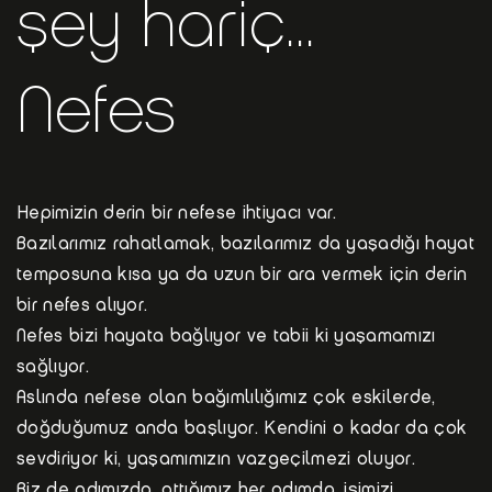
şey hariç...​
Nefes
Hepimizin derin bir nefese ihtiyacı var.
Bazılarımız rahatlamak, bazılarımız da yaşadığı hayat
temposuna kısa ya da uzun bir ara vermek için derin
bir nefes alıyor.
Nefes bizi hayata bağlıyor ve tabii ki yaşamamızı
sağlıyor.
Aslında nefese olan bağımlılığımız çok eskilerde,
doğduğumuz anda başlıyor. Kendini o kadar da çok
sevdiriyor ki, yaşamımızın vazgeçilmezi oluyor.
Biz de adımızda, attığımız her adımda, işimizi