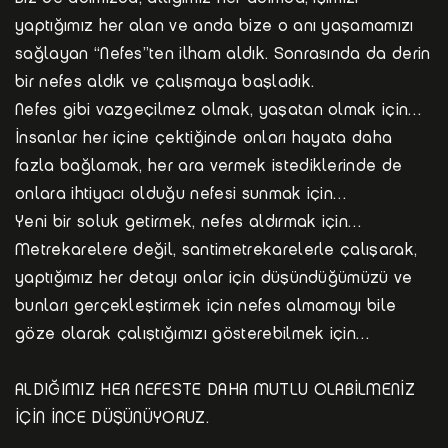
yaptığımız her alan ve anda bize o anı yaşamamızı
sağlayan “Nefes”ten ilham aldık. Sonrasında da derin
bir nefes aldık ve çalışmaya başladık.
Nefes gibi vazgeçilmez olmak, yaşatan olmak için…
İnsanlar her içine çektiğinde onları hayata daha
fazla bağlamak, her ara vermek istediklerinde de
onlara ihtiyacı olduğu nefesi sunmak için…
Yeni bir soluk getirmek, nefes aldırmak için…
Metrekarelere değil, santimetrekarelerle çalışarak,
yaptığımız her detayı onlar için düşündüğümüzü ve
bunları gerçekleştirmek için nefes almamayı bile
göze olarak çalıştığımızı gösterebilmek için…
ALDIĞIMIZ HER NEFESTE DAHA MUTLU OLABİLMENİZ
İÇİN İNCE DÜŞÜNÜYORUZ.