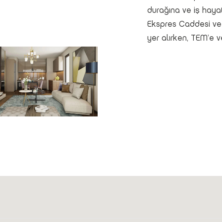
durağına ve iş haya
Ekspres Caddesi ve 
yer alırken, TEM’e 