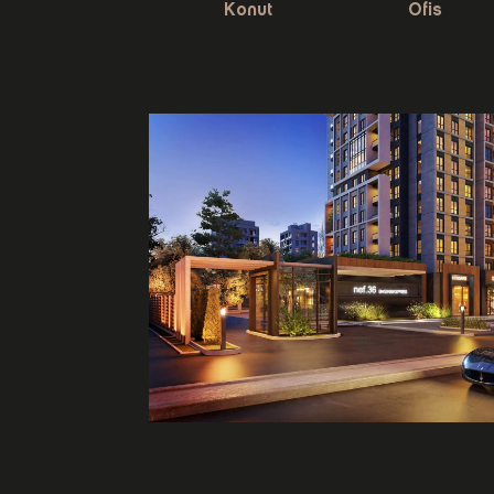
Konut
Ofis