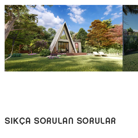
SIKÇA SORULAN SORULAR