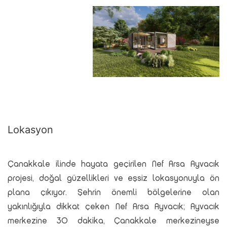
Lokasyon
Çanakkale ilinde hayata geçirilen Nef Arsa Ayvacık
projesi, doğal güzellikleri ve eşsiz lokasyonuyla ön
plana çıkıyor. Şehrin önemli bölgelerine olan
yakınlığıyla dikkat çeken Nef Arsa Ayvacık; Ayvacık
merkezine 30 dakika, Çanakkale merkezineyse