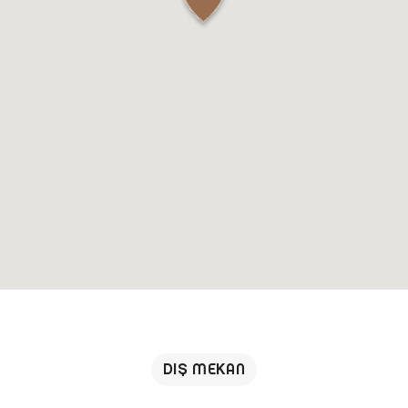
DIŞ MEKAN