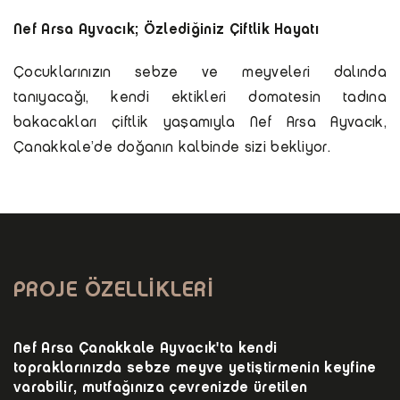
Nef Arsa Ayvacık; Özlediğiniz Çiftlik Hayatı
Çocuklarınızın sebze ve meyveleri dalında
tanıyacağı, kendi ektikleri domatesin tadına
bakacakları çiftlik yaşamıyla Nef Arsa Ayvacık,
Çanakkale’de doğanın kalbinde sizi bekliyor.
PROJE ÖZELLİKLERİ
Nef Arsa Çanakkale Ayvacık'ta kendi
topraklarınızda sebze meyve yetiştirmenin keyfine
varabilir, mutfağınıza çevrenizde üretilen