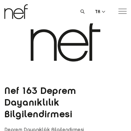
TR
Nef 163 Deprem
Dayanıklılık
Bilgilendirmesi
Deprem Dayanıklılık Bilgilendirmesi