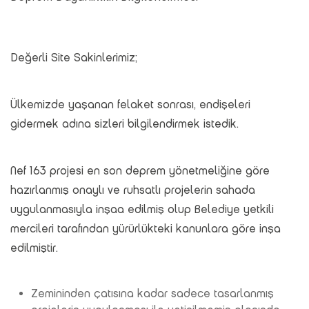
Değerli Site Sakinlerimiz;
Ülkemizde yaşanan felaket sonrası, endişeleri
gidermek adına sizleri bilgilendirmek istedik.
Nef 163 projesi en son deprem yönetmeliğine göre
hazırlanmış onaylı ve ruhsatlı projelerin sahada
uygulanmasıyla inşaa edilmiş olup Belediye yetkili
mercileri tarafından yürürlükteki kanunlara göre inşa
edilmiştir.
Zemininden çatısına kadar sadece tasarlanmış