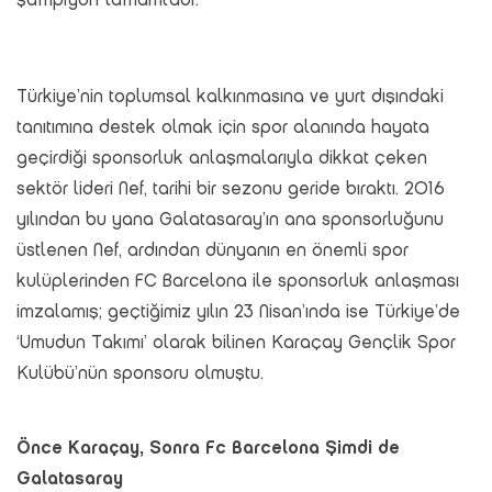
Türkiye’nin toplumsal kalkınmasına ve yurt dışındaki
tanıtımına destek olmak için spor alanında hayata
geçirdiği sponsorluk anlaşmalarıyla dikkat çeken
sektör lideri Nef, tarihi bir sezonu geride bıraktı. 2016
yılından bu yana Galatasaray’ın ana sponsorluğunu
üstlenen Nef, ardından dünyanın en önemli spor
kulüplerinden FC Barcelona ile sponsorluk anlaşması
imzalamış; geçtiğimiz yılın 23 Nisan’ında ise Türkiye’de
‘Umudun Takımı’ olarak bilinen Karaçay Gençlik Spor
Kulübü’nün sponsoru olmuştu.
Önce Karaçay, Sonra Fc Barcelona Şimdi de
Galatasaray